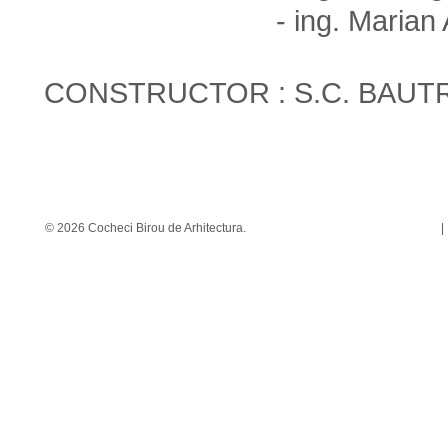
- ing. Marian Aur
CONSTRUCTOR : S.C. BAUTR
© 2026 Cocheci Birou de Arhitectura.